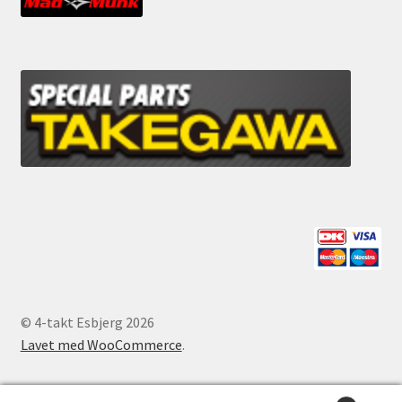
© 4-takt Esbjerg 2026
Lavet med WooCommerce
.