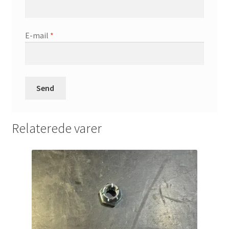
E-mail
*
Relaterede varer