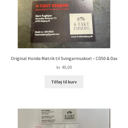
Original Honda Møtrik til Svingarmsaksel – CD50 & Dax
kr.
40,00
Tilføj til kurv