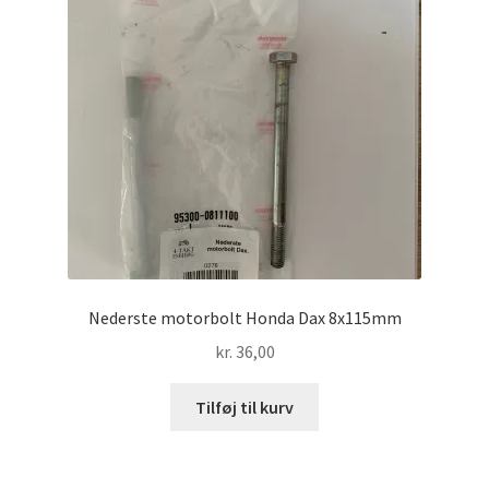
Nederste motorbolt Honda Dax 8x115mm
kr.
36,00
Tilføj til kurv