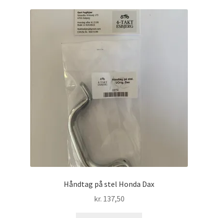
Håndtag på stel Honda Dax
kr.
137,50