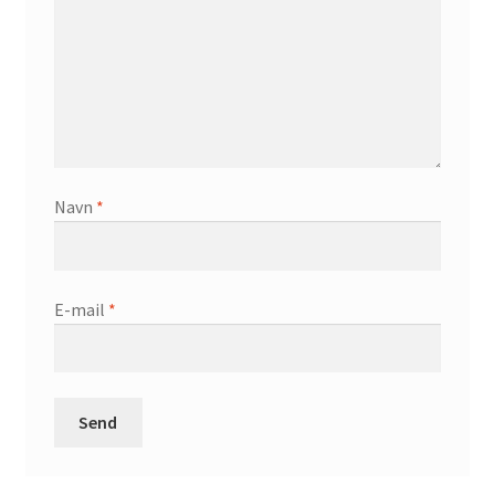
Navn
*
E-mail
*