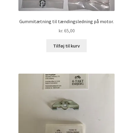
Gummitætning til tændingsledning på motor.
kr.
65,00
Tilføj til kurv