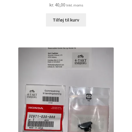
kr.
40,00
Inkl. moms
Tilføj til kurv