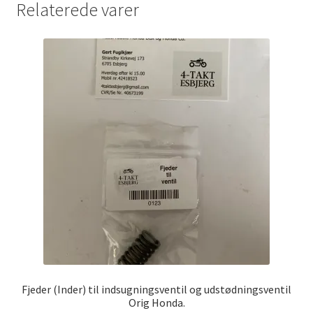
Relaterede varer
Fjeder (Inder) til indsugningsventil og udstødningsventil
Orig Honda.