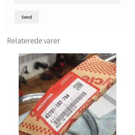
Relaterede varer