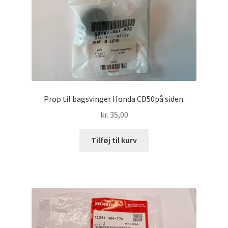
Prop til bagsvinger Honda CD50på siden.
kr.
35,00
Tilføj til kurv