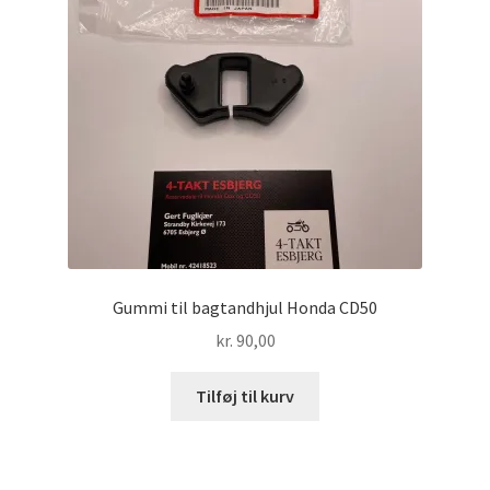
Gummi til bagtandhjul Honda CD50
kr.
90,00
Tilføj til kurv