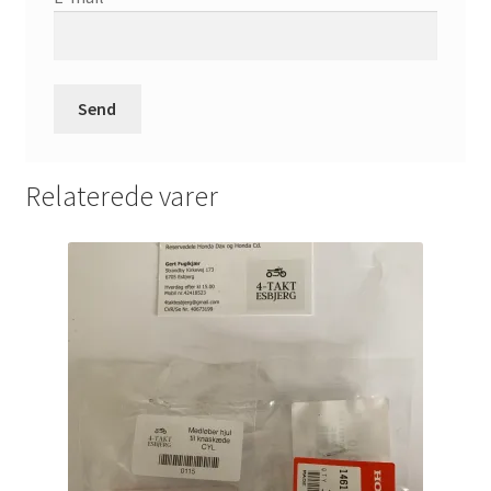
Relaterede varer