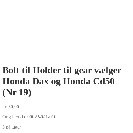
Bolt til Holder til gear vælger
Honda Dax og Honda Cd50
(Nr 19)
kr.
50,00
Orig Honda. 90023-041-010
3 på lager