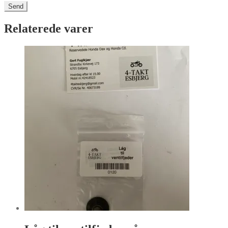
Relaterede varer