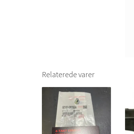
Relaterede varer