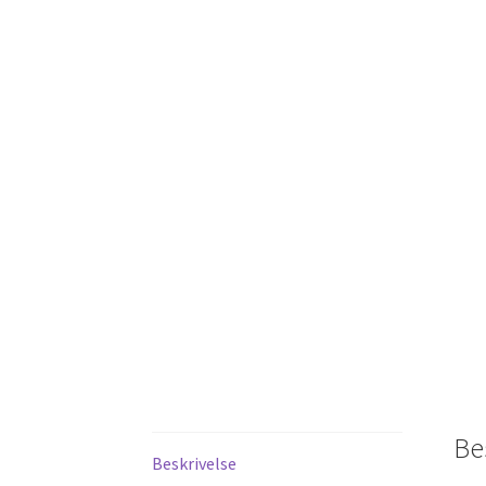
Be
Beskrivelse