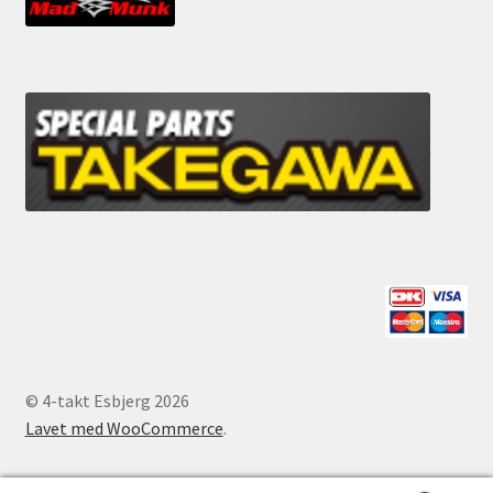
© 4-takt Esbjerg 2026
Lavet med WooCommerce
.