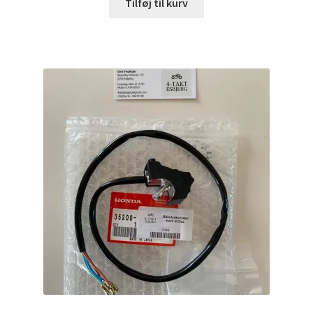
Tilføj til kurv