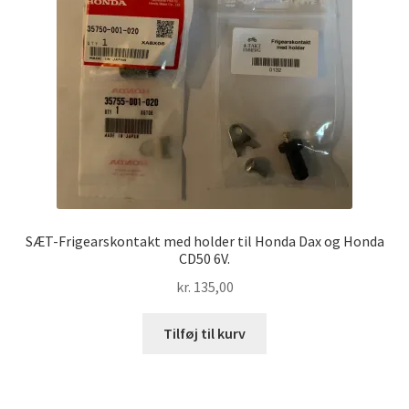
SÆT-Frigearskontakt med holder til Honda Dax og Honda
CD50 6V.
kr.
135,00
Tilføj til kurv