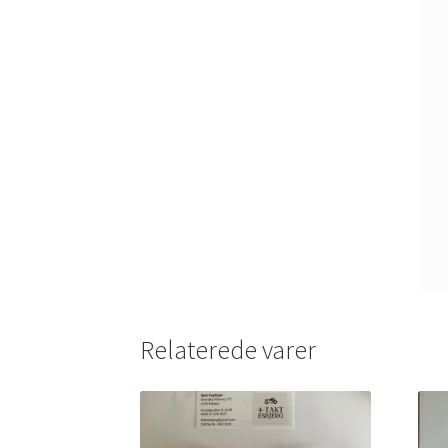
Relaterede varer