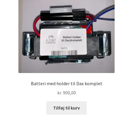
Batteri med holder til Dax komplet
kr.
900,00
Tilføj til kurv