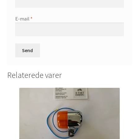
E-mail
*
Relaterede varer