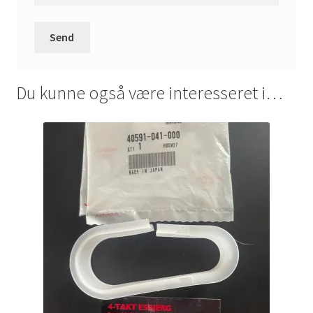
Du kunne også være interesseret i…