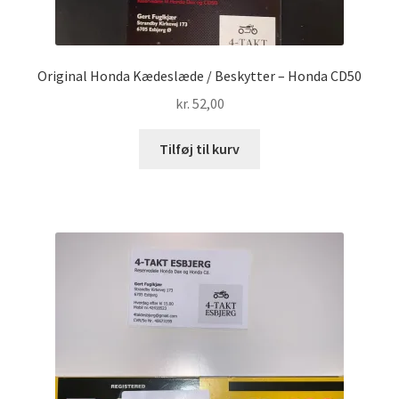
Original Honda Kædeslæde / Beskytter – Honda CD50
kr.
52,00
Tilføj til kurv