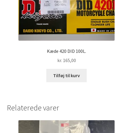
Kæde 420 DID 100L.
kr.
165,00
Tilføj til kurv
Relaterede varer