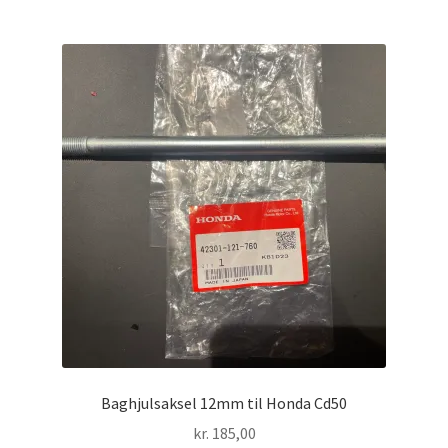
Baghjulsaksel 12mm til Honda Cd50
kr.
185,00