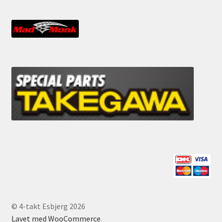
© 4-takt Esbjerg 2026
Lavet med WooCommerce
.