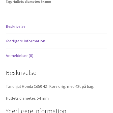
Tag:
Hullets diameter: 54 mm
Beskrivelse
Yderligere information
Anmeldelser (0)
Beskrivelse
Tandhjul Honda Cd50 42 . Køre orig. med 42t på bag.
Hullets diameter: 54 mm
Yderligere information