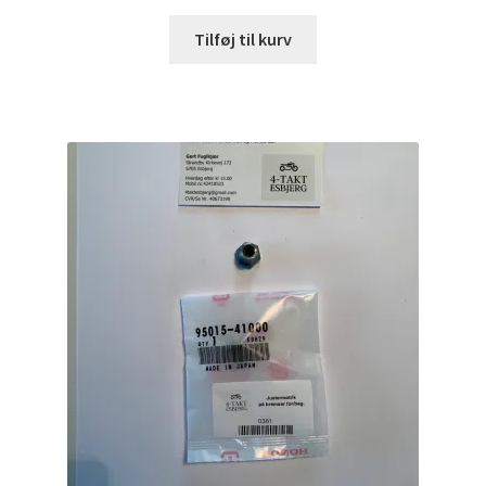
Tilføj til kurv