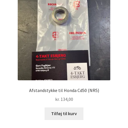
Afstandstykke til Honda Cd50 (NR5)
kr.
134,00
Tilføj til kurv