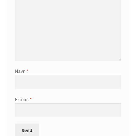
Navn
*
E-mail
*