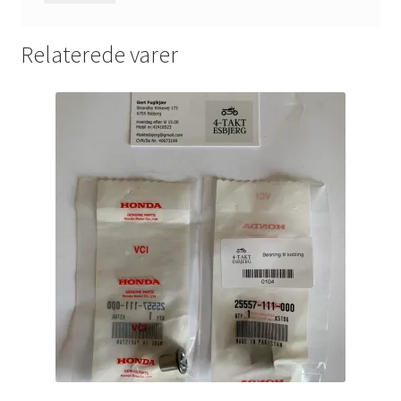
Relaterede varer