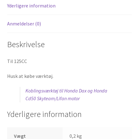
Yderligere information
Anmeldelser (0)
Beskrivelse
Til 125CC
Husk at købe værktøj.
Koblingsværktøj til Honda Dax og Honda
Cd50 Skyteam/Lifan motor
Yderligere information
Vægt
0,2 kg