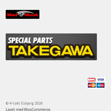
© 4-takt Esbjerg 2026
Lavet med WooCommerce
.