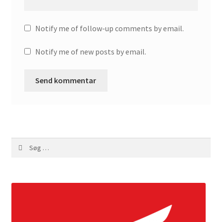
Notify me of follow-up comments by email.
Notify me of new posts by email.
Søg
efter: