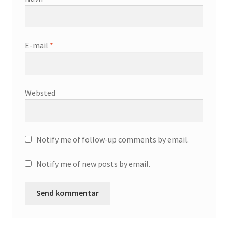
E-mail
*
Websted
Notify me of follow-up comments by email.
Notify me of new posts by email.