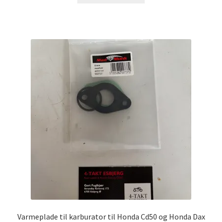
Varmeplade til karburator til Honda Cd50 og Honda Dax