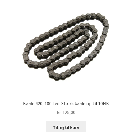
Kæde 420, 100 Led. Stærk kæde op til 10HK
kr.
125,00
Tilføj til kurv