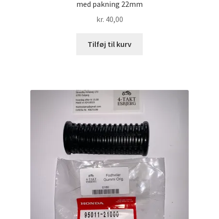
med pakning 22mm
kr.
40,00
Tilføj til kurv