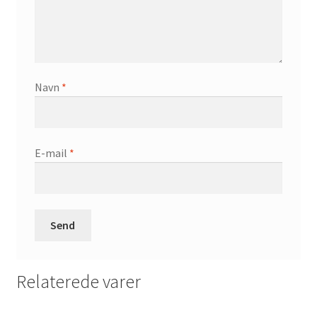
Navn
*
E-mail
*
Relaterede varer