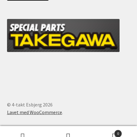
© 4-takt Esbjerg 2026
Lavet med WooCommerce
.
0